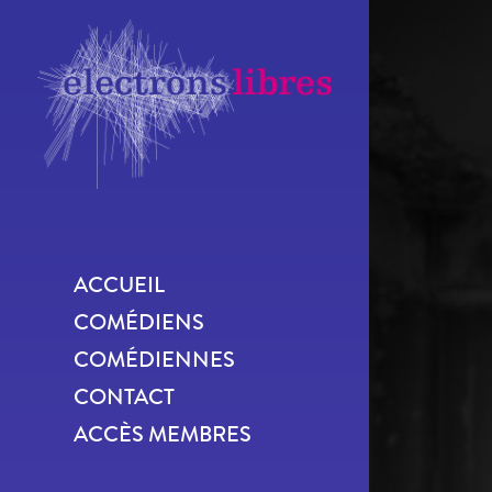
ACCUEIL
COMÉDIENS
COMÉDIENNES
CONTACT
ACCÈS MEMBRES