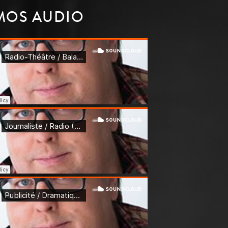
MOS AUDIO