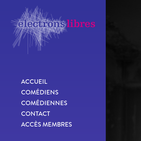
ACCUEIL
COMÉDIENS
COMÉDIENNES
CONTACT
ACCÈS MEMBRES